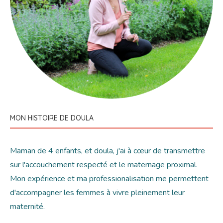
MON HISTOIRE DE DOULA
Maman de 4 enfants, et doula, j'ai à cœur de transmettre
sur l'accouchement respecté et le maternage proximal.
Mon expérience et ma professionalisation me permettent
d'accompagner les femmes à vivre pleinement leur
maternité.