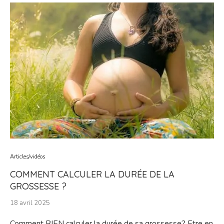
Articles/vidéos
COMMENT CALCULER LA DURÉE DE LA
GROSSESSE ?
18 avril 2025
Comment BIEN calculer la durée de sa grossesse? Etre en