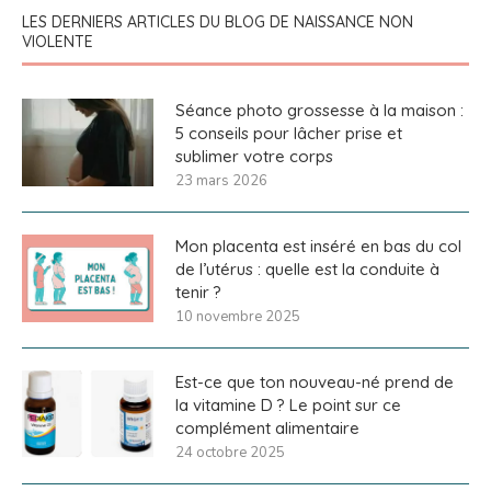
LES DERNIERS ARTICLES DU BLOG DE NAISSANCE NON
VIOLENTE
Séance photo grossesse à la maison :
5 conseils pour lâcher prise et
sublimer votre corps
23 mars 2026
Mon placenta est inséré en bas du col
de l’utérus : quelle est la conduite à
tenir ?
10 novembre 2025
Est-ce que ton nouveau-né prend de
la vitamine D ? Le point sur ce
complément alimentaire
24 octobre 2025