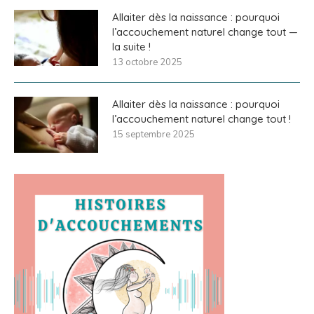
Allaiter dès la naissance : pourquoi
l’accouchement naturel change tout —
la suite !
13 octobre 2025
Allaiter dès la naissance : pourquoi
l’accouchement naturel change tout !
15 septembre 2025