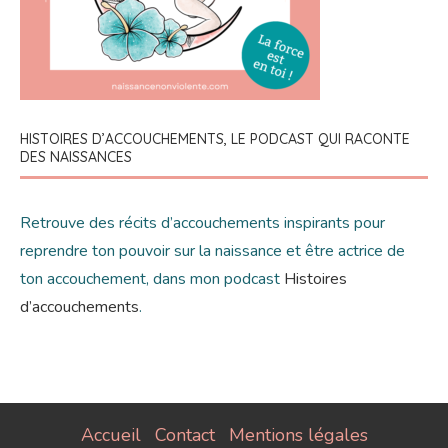
HISTOIRES D’ACCOUCHEMENTS, LE PODCAST QUI RACONTE
DES NAISSANCES
Retrouve des récits d’accouchements inspirants pour
reprendre ton pouvoir sur la naissance et être actrice de
ton accouchement, dans mon podcast
Histoires
d’accouchements
.
Accueil
Contact
Mentions légales