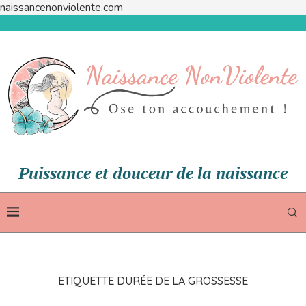
naissancenonviolente.com
Puissance et douceur de la naissance
ETIQUETTE
DURÉE DE LA GROSSESSE