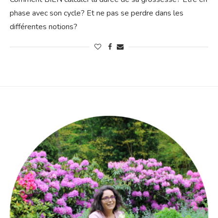
phase avec son cycle? Et ne pas se perdre dans les
différentes notions?