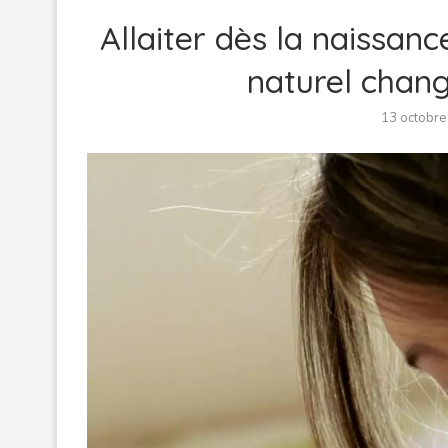
Allaiter dès la naissan
naturel chang
13 octobre