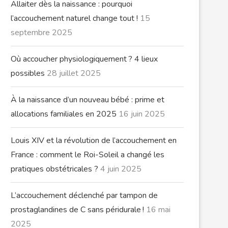
Allaiter dès la naissance : pourquoi
l’accouchement naturel change tout !
15
septembre 2025
Où accoucher physiologiquement ? 4 lieux
possibles
28 juillet 2025
À la naissance d’un nouveau bébé : prime et
allocations familiales en 2025
16 juin 2025
Louis XIV et la révolution de l’accouchement en
France : comment le Roi-Soleil a changé les
pratiques obstétricales ?
4 juin 2025
L’accouchement déclenché par tampon de
prostaglandines de C sans péridurale !
16 mai
2025