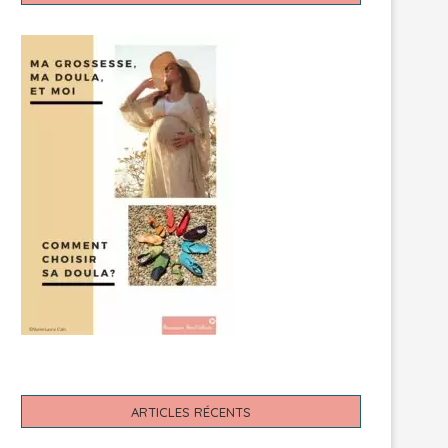
ARTICLES RÉCENTS