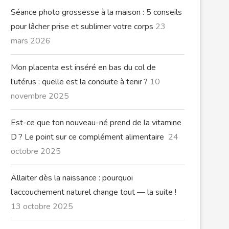
Séance photo grossesse à la maison : 5 conseils
pour lâcher prise et sublimer votre corps
23
mars 2026
Mon placenta est inséré en bas du col de
l’utérus : quelle est la conduite à tenir ?
10
novembre 2025
Est-ce que ton nouveau-né prend de la vitamine
D ? Le point sur ce complément alimentaire
24
octobre 2025
Allaiter dès la naissance : pourquoi
l’accouchement naturel change tout — la suite !
13 octobre 2025