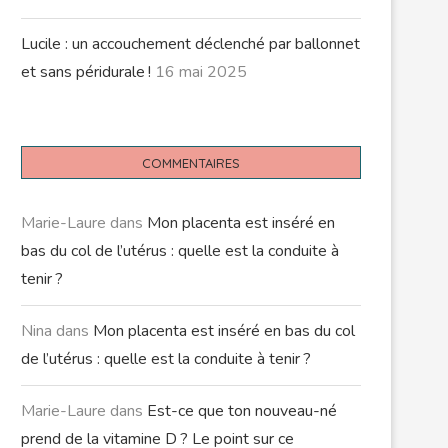
Lucile : un accouchement déclenché par ballonnet
et sans péridurale !
16 mai 2025
COMMENTAIRES
Marie-Laure
dans
Mon placenta est inséré en
bas du col de l’utérus : quelle est la conduite à
tenir ?
Nina
dans
Mon placenta est inséré en bas du col
de l’utérus : quelle est la conduite à tenir ?
Marie-Laure
dans
Est-ce que ton nouveau-né
prend de la vitamine D ? Le point sur ce