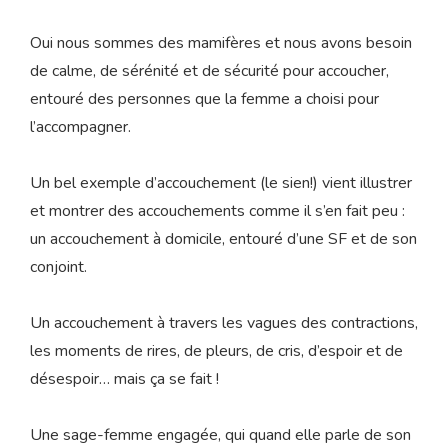
Oui nous sommes des mamifères et nous avons besoin
de calme, de sérénité et de sécurité pour accoucher,
entouré des personnes que la femme a choisi pour
l’accompagner.
Un bel exemple d’accouchement (le sien!) vient illustrer
et montrer des accouchements comme il s’en fait peu :
un accouchement à domicile, entouré d’une SF et de son
conjoint.
Un accouchement à travers les vagues des contractions,
les moments de rires, de pleurs, de cris, d’espoir et de
désespoir… mais ça se fait !
Une sage-femme engagée, qui quand elle parle de son