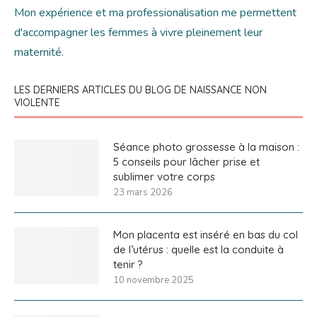
Mon expérience et ma professionalisation me permettent
d'accompagner les femmes à vivre pleinement leur
maternité.
LES DERNIERS ARTICLES DU BLOG DE NAISSANCE NON
VIOLENTE
Séance photo grossesse à la maison :
5 conseils pour lâcher prise et
sublimer votre corps
23 mars 2026
Mon placenta est inséré en bas du col
de l’utérus : quelle est la conduite à
tenir ?
10 novembre 2025