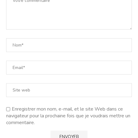
Enregistrer mon nom, e-mail, et le site Web dans ce
navigateur pour la prochaine fois que je voudrais mettre un
commentaire.