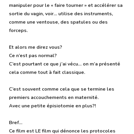
manipuler pour le « faire tourner » et accélérer sa
sortie du vagin, voir… utilise des instruments,
comme une ventouse, des spatules ou des
forceps.
Et alors me direz vous?
Ce n’est pas normal?
C’est pourtant ce que j’ai vécu… on m’a présenté
cela comme tout à fait classique.
C’est souvent comme cela que se termine les
premiers accouchements en maternité.
Avec une petite épisiotomie en plus?!
Bref…
Ce film est LE film qui dénonce les protocoles