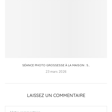
SÉANCE PHOTO GROSSESSE À LA MAISON : 5...
23 mars 2026
LAISSEZ UN COMMENTAIRE