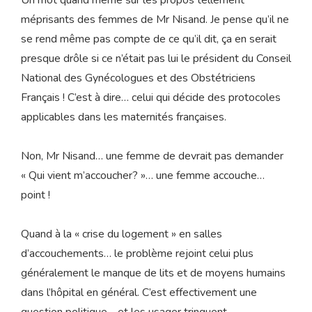
méprisants des femmes de Mr Nisand. Je pense qu’il ne
se rend même pas compte de ce qu’il dit, ça en serait
presque drôle si ce n’était pas lui le président du Conseil
National des Gynécologues et des Obstétriciens
Français ! C’est à dire… celui qui décide des protocoles
applicables dans les maternités françaises.
Non, Mr Nisand… une femme de devrait pas demander
« Qui vient m’accoucher? »… une femme accouche…
point !
Quand à la « crise du logement » en salles
d’accouchements… le problème rejoint celui plus
généralement le manque de lits et de moyens humains
dans l’hôpital en général. C’est effectivement une
question politique… et les usager trinquent.