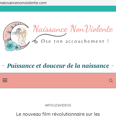
naissancenonviolente.com
Puissance et douceur de la naissance
ARTICLES/VIDÉOS
Le nouveau film révolutionnaire sur les