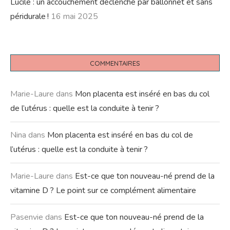
Lucile : un accouchement déclenché par ballonnet et sans
péridurale !
16 mai 2025
COMMENTAIRES
Marie-Laure
dans
Mon placenta est inséré en bas du col
de l’utérus : quelle est la conduite à tenir ?
Nina
dans
Mon placenta est inséré en bas du col de
l’utérus : quelle est la conduite à tenir ?
Marie-Laure
dans
Est-ce que ton nouveau-né prend de la
vitamine D ? Le point sur ce complément alimentaire
Pasenvie
dans
Est-ce que ton nouveau-né prend de la