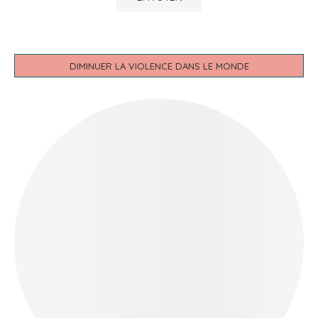
DIMINUER LA VIOLENCE DANS LE MONDE