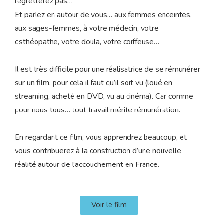
regretterez pas…
Et parlez en autour de vous… aux femmes enceintes,
aux sages-femmes, à votre médecin, votre
osthéopathe, votre doula, votre coiffeuse…
Il est très difficile pour une réalisatrice de se rémunérer
sur un film, pour cela il faut qu’il soit vu (loué en
streaming, acheté en DVD, vu au cinéma). Car comme
pour nous tous… tout travail mérite rémunération.
En regardant ce film, vous apprendrez beaucoup, et
vous contribuerez à la construction d’une nouvelle
réalité autour de l’accouchement en France.
Voir le film