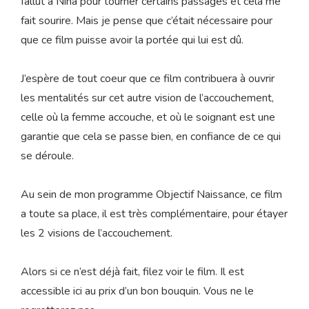
fallut à Nina pour tourner certains passages et cela me
fait sourire. Mais je pense que c’était nécessaire pour
que ce film puisse avoir la portée qui lui est dû.
J’espère de tout coeur que ce film contribuera à ouvrir
les mentalités sur cet autre vision de l’accouchement,
celle où la femme accouche, et où le soignant est une
garantie que cela se passe bien, en confiance de ce qui
se déroule.
Au sein de mon programme Objectif Naissance, ce film
a toute sa place, il est très complémentaire, pour étayer
les 2 visions de l’accouchement.
Alors si ce n’est déjà fait, filez voir le film. Il est
accessible ici au prix d’un bon bouquin. Vous ne le