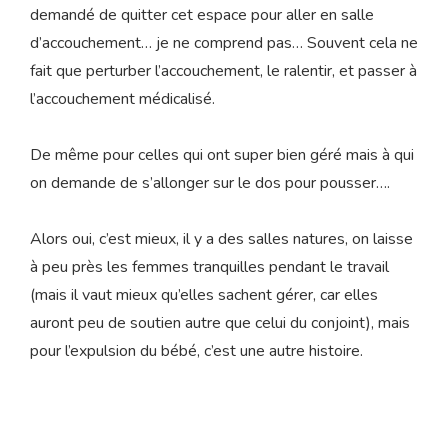
demandé de quitter cet espace pour aller en salle
d’accouchement… je ne comprend pas… Souvent cela ne
fait que perturber l’accouchement, le ralentir, et passer à
l’accouchement médicalisé.
De même pour celles qui ont super bien géré mais à qui
on demande de s’allonger sur le dos pour pousser….
Alors oui, c’est mieux, il y a des salles natures, on laisse
à peu près les femmes tranquilles pendant le travail
(mais il vaut mieux qu’elles sachent gérer, car elles
auront peu de soutien autre que celui du conjoint), mais
pour l’expulsion du bébé, c’est une autre histoire.