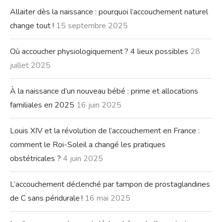
Allaiter dès la naissance : pourquoi l’accouchement naturel
change tout !
15 septembre 2025
Où accoucher physiologiquement ? 4 lieux possibles
28
juillet 2025
À la naissance d’un nouveau bébé : prime et allocations
familiales en 2025
16 juin 2025
Louis XIV et la révolution de l’accouchement en France :
comment le Roi-Soleil a changé les pratiques
obstétricales ?
4 juin 2025
L’accouchement déclenché par tampon de prostaglandines
de C sans péridurale !
16 mai 2025