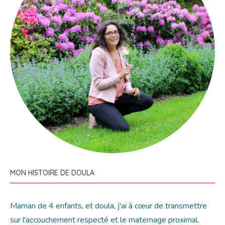
MON HISTOIRE DE DOULA
Maman de 4 enfants, et doula, j'ai à cœur de transmettre
sur l'accouchement respecté et le maternage proximal.