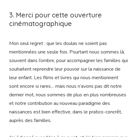
3. Merci pour cette ouverture
cinématographique
Mon seul regret : que les doulas ne soient pas
mentionnées une seule fois. Pourtant nous sommes là,
souvent dans l’ombre, pour accompagner les familles qui
souhaitent reprendre leur pouvoir sur la naissance de
leur enfant. Les films et livres qui nous mentionnent
sont encore si rares… mais nous n’avons pas dit notre
dernier mot, nous sommes de plus en plus nombreuses
et notre contribution au nouveau paradigme des
naissances est bien effective, dans le pratico-concrêt,
auprès des familles.