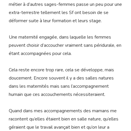
métier à d’autres sages-femmes passe un peu pour une
extra-terrestre tellement les Sf ont besoin de se
déformer suite à leur formation et leurs stage.
Une maternité engagée, dans laquelle les femmes
peuvent choisir d’accoucher vraiment sans péridurale, en
étant accompagnées pour cela.
Cela reste encore trop rare, cela se développe, mais
doucement. Encore souvent il y a des salles natures
dans les maternités mais sans l’accompagnement
humain que ces accouchements nécessiteraient.
Quand dans mes accompagnements des mamans me
racontent qu’elles étaient bien en salle nature, qu’elles
géraient que le travail avançait bien et qu’on leur a