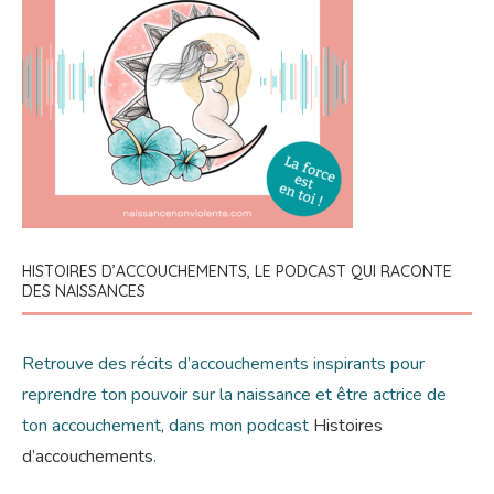
HISTOIRES D’ACCOUCHEMENTS, LE PODCAST QUI RACONTE
DES NAISSANCES
Retrouve des récits d’accouchements inspirants pour
reprendre ton pouvoir sur la naissance et être actrice de
ton accouchement, dans mon podcast
Histoires
d’accouchements
.