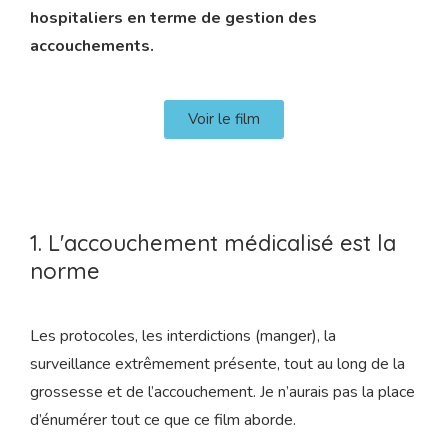
hospitaliers en terme de gestion des
accouchements.
Voir le film
1. L'accouchement médicalisé est la
norme
Les protocoles, les interdictions (manger), la
surveillance extrêmement présente, tout au long de la
grossesse et de l’accouchement. Je n’aurais pas la place
d’énumérer tout ce que ce film aborde.