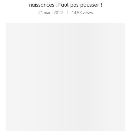
naissances : Faut pas pousser !
21 mars 2022
14,5K
views