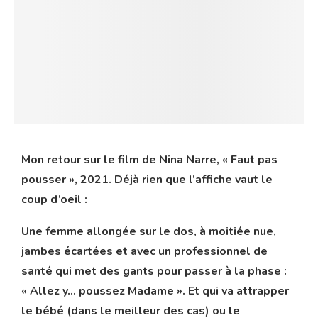
Mon retour sur le film de Nina Narre,
« Faut pas
pousser »
, 2021. Déjà rien que l’affiche vaut le
coup d’oeil :
Une femme allongée sur le dos, à moitiée nue,
jambes écartées et avec un professionnel de
santé qui met des gants pour passer à la phase :
« Allez y… poussez Madame ». Et qui va attrapper
le bébé (dans le meilleur des cas) ou le