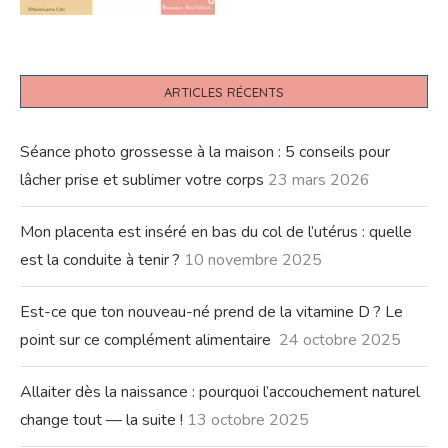
ARTICLES RÉCENTS
Séance photo grossesse à la maison : 5 conseils pour
lâcher prise et sublimer votre corps
23 mars 2026
Mon placenta est inséré en bas du col de l’utérus : quelle
est la conduite à tenir ?
10 novembre 2025
Est-ce que ton nouveau-né prend de la vitamine D ? Le
point sur ce complément alimentaire
24 octobre 2025
Allaiter dès la naissance : pourquoi l’accouchement naturel
change tout — la suite !
13 octobre 2025