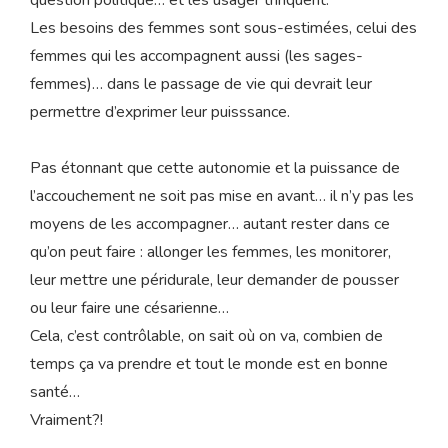
Les besoins des femmes sont sous-estimées, celui des
femmes qui les accompagnent aussi (les sages-
femmes)… dans le passage de vie qui devrait leur
permettre d’exprimer leur puisssance.
Pas étonnant que cette autonomie et la puissance de
l’accouchement ne soit pas mise en avant… il n’y pas les
moyens de les accompagner… autant rester dans ce
qu’on peut faire : allonger les femmes, les monitorer,
leur mettre une péridurale, leur demander de pousser
ou leur faire une césarienne…
Cela, c’est contrôlable, on sait où on va, combien de
temps ça va prendre et tout le monde est en bonne
santé…
Vraiment?!