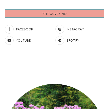
RETROUVEZ-MOI
FACEBOOK
INSTAGRAM
YOUTUBE
SPOTIFY