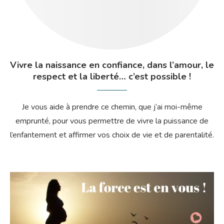
Vivre la naissance en confiance, dans l’amour, le
respect et la liberté… c’est possible !
Je vous aide à prendre ce chemin, que j’ai moi-même
emprunté, pour vous permettre de vivre la puissance de
l’enfantement et affirmer vos choix de vie et de parentalité.