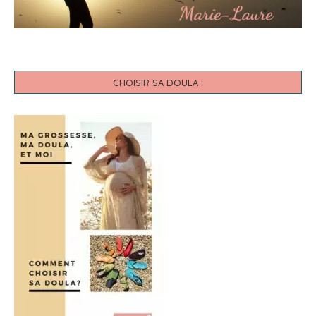
CHOISIR SA DOULA :