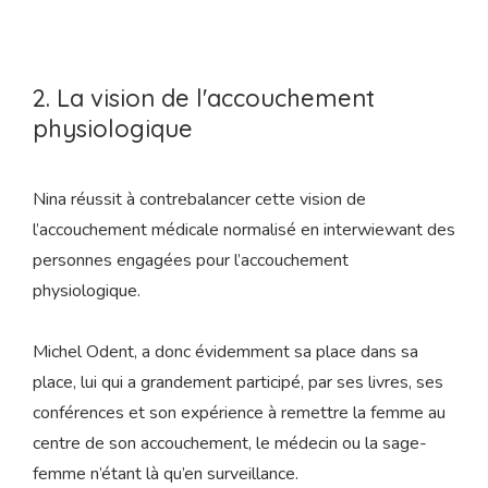
2. La vision de l'accouchement
physiologique
Nina réussit à contrebalancer cette vision de
l’accouchement médicale normalisé en interwiewant des
personnes engagées pour l’accouchement
physiologique.
Michel Odent, a donc évidemment sa place dans sa
place, lui qui a grandement participé, par ses livres, ses
conférences et son expérience à remettre la femme au
centre de son accouchement, le médecin ou la sage-
femme n’étant là qu’en surveillance.