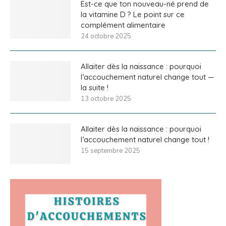
Est-ce que ton nouveau-né prend de
la vitamine D ? Le point sur ce
complément alimentaire
24 octobre 2025
Allaiter dès la naissance : pourquoi
l’accouchement naturel change tout —
la suite !
13 octobre 2025
Allaiter dès la naissance : pourquoi
l’accouchement naturel change tout !
15 septembre 2025