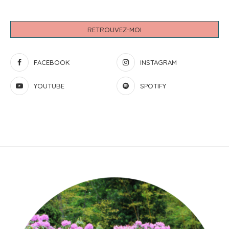
RETROUVEZ-MOI
FACEBOOK
INSTAGRAM
YOUTUBE
SPOTIFY