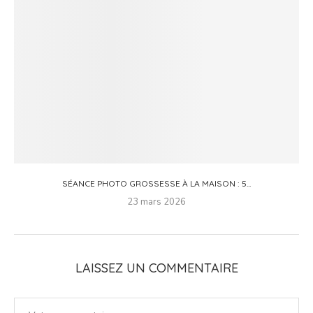
SÉANCE PHOTO GROSSESSE À LA MAISON : 5...
23 mars 2026
LAISSEZ UN COMMENTAIRE