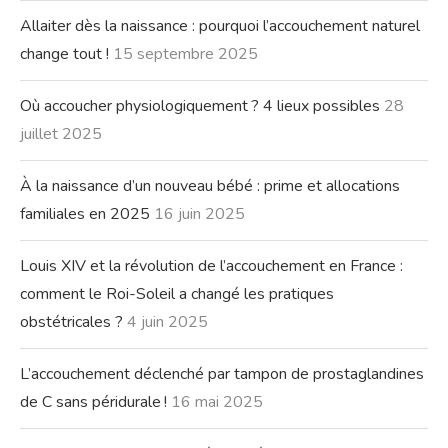
Allaiter dès la naissance : pourquoi l’accouchement naturel
change tout !
15 septembre 2025
Où accoucher physiologiquement ? 4 lieux possibles
28
juillet 2025
À la naissance d’un nouveau bébé : prime et allocations
familiales en 2025
16 juin 2025
Louis XIV et la révolution de l’accouchement en France :
comment le Roi-Soleil a changé les pratiques
obstétricales ?
4 juin 2025
L’accouchement déclenché par tampon de prostaglandines
de C sans péridurale !
16 mai 2025