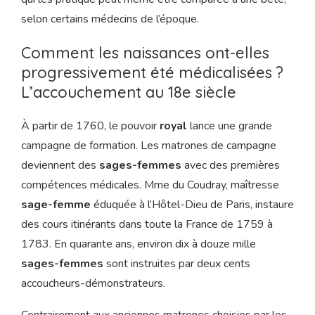
selon certains médecins de l’époque.
Comment les naissances ont-elles
progressivement été médicalisées ?
L’accouchement au 18e siècle
À partir de 1760, le pouvoir
royal
lance une grande
campagne de formation. Les matrones de campagne
deviennent des
sages-femmes
avec des premières
compétences médicales. Mme du Coudray, maîtresse
sage-femme
éduquée à l’Hôtel-Dieu de Paris, instaure
des cours itinérants dans toute la France de 1759 à
1783. En quarante ans, environ dix à douze mille
sages-femmes
sont instruites par deux cents
accoucheurs-démonstrateurs.