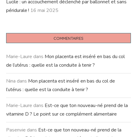
Lucile : un accouchement déclenché par ballonnet et sans
péridurale !
16 mai 2025
COMMENTAIRES
Marie-Laure
dans
Mon placenta est inséré en bas du col
de l’utérus : quelle est la conduite à tenir ?
Nina
dans
Mon placenta est inséré en bas du col de
l’utérus : quelle est la conduite à tenir ?
Marie-Laure
dans
Est-ce que ton nouveau-né prend de la
vitamine D ? Le point sur ce complément alimentaire
Pasenvie
dans
Est-ce que ton nouveau-né prend de la