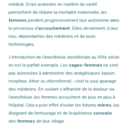
médical. Si les avancées en matière de santé
permettent de réduire la mortalité maternelle, les
femmes
perdent progressivement leur autonomie dans
le processus d’
accouchement
. Elles deviennent, à leur
insu, dépendantes des médecins et de leurs
technologies.
L’introduction de l’anesthésie obstétricale au XIXe siècle
en est le parfait exemple. Les
sages-femmes
ne sont
pas autorisées à administrer des analgésiques (opium,
morphine, éther ou chloroforme) : c’est le seul apanage
des médecins. En voulant s’affranchir de la douleur via
l’anesthésie, les femmes accouchent de plus en plus à
l’hôpital. Cela a pour effet d’isoler les futures
mères
, les
éloignant de l’entourage et de l’expérience
sororale
des
femmes
de leur village.