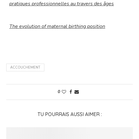
pratiques professionnelles au travers des âges
The evolution of maternal birthing position
ACCOUCHEMENT
0
TU POURRAIS AUSSI AIMER :