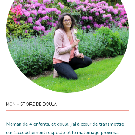
MON HISTOIRE DE DOULA
Maman de 4 enfants, et doula, j'ai à cœur de transmettre
sur l'accouchement respecté et le maternage proximal.