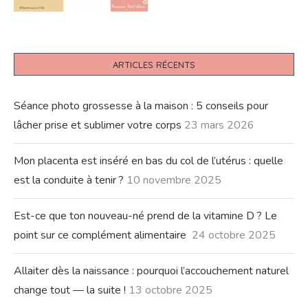
ARTICLES RÉCENTS
Séance photo grossesse à la maison : 5 conseils pour
lâcher prise et sublimer votre corps
23 mars 2026
Mon placenta est inséré en bas du col de l’utérus : quelle
est la conduite à tenir ?
10 novembre 2025
Est-ce que ton nouveau-né prend de la vitamine D ? Le
point sur ce complément alimentaire
24 octobre 2025
Allaiter dès la naissance : pourquoi l’accouchement naturel
change tout — la suite !
13 octobre 2025