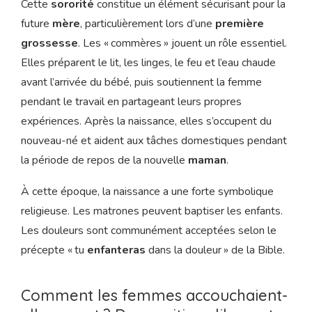
Cette
sororité
constitue un élément sécurisant pour la
future
mère
, particulièrement lors d’une
première
grossesse
. Les « commères » jouent un rôle essentiel.
Elles préparent le lit, les linges, le feu et l’eau chaude
avant l’arrivée du bébé, puis soutiennent la femme
pendant le travail en partageant leurs propres
expériences. Après la naissance, elles s’occupent du
nouveau-né et aident aux tâches domestiques pendant
la période de repos de la nouvelle
maman
.
À cette époque, la naissance a une forte symbolique
religieuse. Les matrones peuvent baptiser les enfants.
Les douleurs sont communément acceptées selon le
précepte « tu
enfanteras
dans la douleur » de la Bible.
Comment les femmes accouchaient-