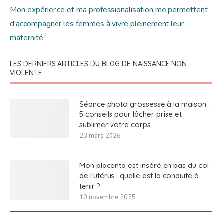
Mon expérience et ma professionalisation me permettent
d'accompagner les femmes à vivre pleinement leur
maternité.
LES DERNIERS ARTICLES DU BLOG DE NAISSANCE NON
VIOLENTE
Séance photo grossesse à la maison :
5 conseils pour lâcher prise et
sublimer votre corps
23 mars 2026
Mon placenta est inséré en bas du col
de l’utérus : quelle est la conduite à
tenir ?
10 novembre 2025