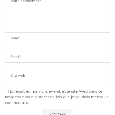
Enregistrer mon nom, e-mail, et le site Web dans ce
navigateur pour la prochaine fois que je voudrais mettre un
commentaire.