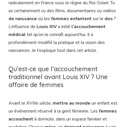
radicalement en France sous le règne du Roi-Soleil. Tu
as certainement vu des films, documentaires ou vidéos
de naissance
où les
femmes
enfantent
sur le
dos
?
L’influence de
Louis XIV
a initié
l’accouchement
médical
tel qu’on le connaît aujourd’hui. Il a
profondément modifié la pratique et la vision des
naissances. Je t’explique tout dans cet article.
Qu’est-ce que l’accouchement
traditionnel avant Louis XIV ? Une
affaire de femmes
Avant le XVIIIe siècle,
mettre au monde
un enfant est
un événement réservé à la gent féminine. Les
femmes
accouchent
à domicile, dans un espace familier et