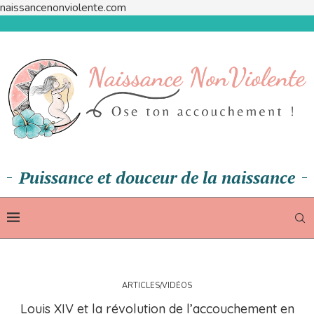
naissancenonviolente.com
Puissance et douceur de la naissance
ARTICLES/VIDÉOS
Louis XIV et la révolution de l’accouchement en