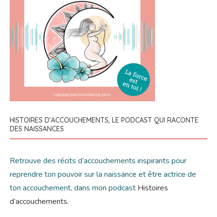
HISTOIRES D’ACCOUCHEMENTS, LE PODCAST QUI RACONTE
DES NAISSANCES
Retrouve des récits d’accouchements inspirants pour
reprendre ton pouvoir sur la naissance et être actrice de
ton accouchement, dans mon podcast
Histoires
d’accouchements
.