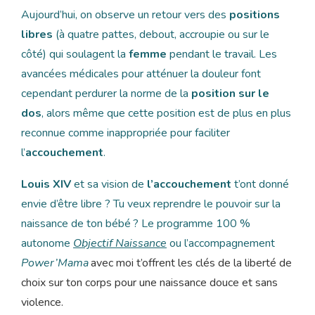
Aujourd’hui, on observe un retour vers des
positions
libres
(à quatre pattes, debout, accroupie ou sur le
côté) qui soulagent la
femme
pendant le travail. Les
avancées médicales pour atténuer la douleur font
cependant perdurer la norme de la
position sur le
dos
, alors même que cette position est de plus en plus
reconnue comme inappropriée pour faciliter
l’
accouchement
.
Louis XIV
et sa vision de
l’accouchement
t’ont donné
envie d’être libre ? Tu veux reprendre le pouvoir sur la
naissance de ton bébé ? Le programme 100 %
autonome
Objectif Naissance
ou l’accompagnement
Power’Mama
avec moi t’offrent les clés de la liberté de
choix sur ton corps pour une naissance douce et sans
violence.