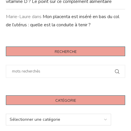
vitamine D ? Le point sur ce complément alimentaire
Marie-Laure
dans
Mon placenta est inséré en bas du col
de l’utérus : quelle est la conduite à tenir ?
RECHERCHE
CATÉGORIE