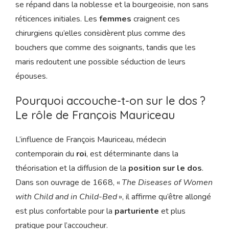
se répand dans la noblesse et la bourgeoisie, non sans
réticences initiales. Les
femmes
craignent ces
chirurgiens qu’elles considèrent plus comme des
bouchers que comme des soignants, tandis que les
maris redoutent une possible séduction de leurs
épouses.
Pourquoi accouche-t-on sur le dos ?
Le rôle de François Mauriceau
L’influence de François Mauriceau, médecin
contemporain du
roi
, est déterminante dans la
théorisation et la diffusion de la
position sur le dos
.
Dans son ouvrage de 1668, «
The Diseases of Women
with Child and in Child-Bed
», il affirme qu’être allongé
est plus confortable pour la
parturiente
et plus
pratique pour l’accoucheur.