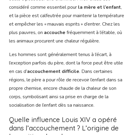
considéré comme essentiel pour
la mère et l’enfant
,
et la pièce est calfeutrée pour maintenir la température
et empêcher les « mauvais esprits » d’entrer. Chez les
plus pauvres, on
accouche
fréquemment à l’étable, où
les animaux procurent une chaleur régulière.
Les hommes sont généralement tenus à l’écart, à
l’exception parfois du père, dont la force peut être utile
en cas d’
accouchement
difficile
. Dans certaines
régions, le père a pour rôle de recevoir l’enfant dans sa
propre chemise, encore chaude de la chaleur de son
corps, symbolisant ainsi sa prise en charge de la
socialisation de l’enfant dès sa naissance.
Quelle influence Louis XIV a opéré
dans l’accouchement ? L’origine de