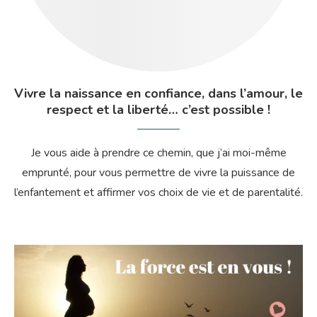
Vivre la naissance en confiance, dans l’amour, le
respect et la liberté… c’est possible !
Je vous aide à prendre ce chemin, que j’ai moi-même
emprunté, pour vous permettre de vivre la puissance de
l’enfantement et affirmer vos choix de vie et de parentalité.