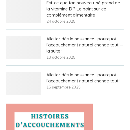
Est-ce que ton nouveau-né prend de
la vitamine D ? Le point sur ce
complément alimentaire
24 octobre 2025
Allaiter dès la naissance : pourquoi
l’accouchement naturel change tout —
la suite !
13 octobre 2025
Allaiter dès la naissance : pourquoi
l’accouchement naturel change tout !
15 septembre 2025