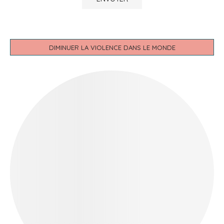
DIMINUER LA VIOLENCE DANS LE MONDE