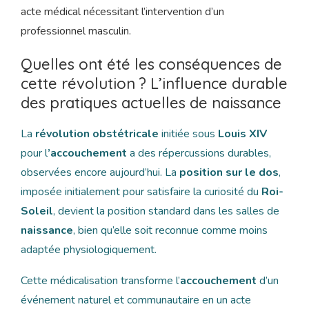
acte médical nécessitant l’intervention d’un
professionnel masculin.
Quelles ont été les conséquences de
cette révolution ? L’influence durable
des pratiques actuelles de naissance
La
révolution obstétricale
initiée sous
Louis XIV
pour l
’accouchement
a des répercussions durables,
observées encore aujourd’hui. La
position sur le dos
,
imposée initialement pour satisfaire la curiosité du
Roi-
Soleil
, devient la position standard dans les salles de
naissance
, bien qu’elle soit reconnue comme moins
adaptée physiologiquement.
Cette médicalisation transforme l’
accouchement
d’un
événement naturel et communautaire en un acte