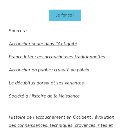
Je fonce !
Sources :
Accoucher seule dans l’Antiquité
France Inter : les accoucheuses traditionnelles
Accoucher en public : cruauté au palais
Le décubitus dorsal et ses variantes
Société d’Histoire de la Naissance
Histoire de l’accouchement en Occident : évolution
des connaissances, techniques, croyances, rites et