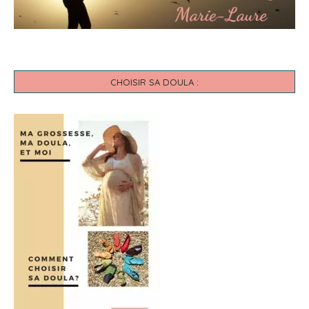
CHOISIR SA DOULA :