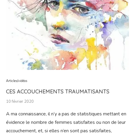
Articles/vidéos
CES ACCOUCHEMENTS TRAUMATISANTS
10 février 2020
A ma connaissance, il n’y a pas de statistiques mettant en
évidence le nombre de femmes satisfaites ou non de leur
accouchement, et, si elles n’en sont pas satisfaites,