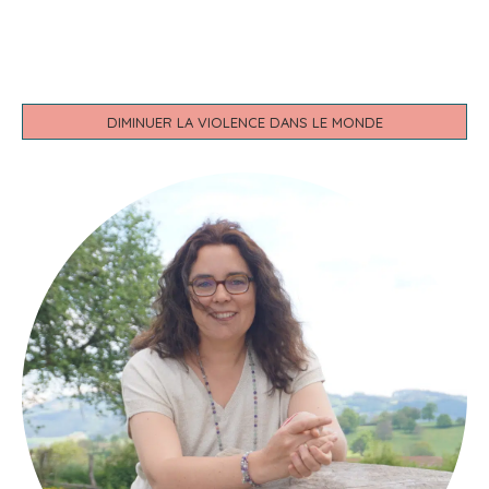
DIMINUER LA VIOLENCE DANS LE MONDE