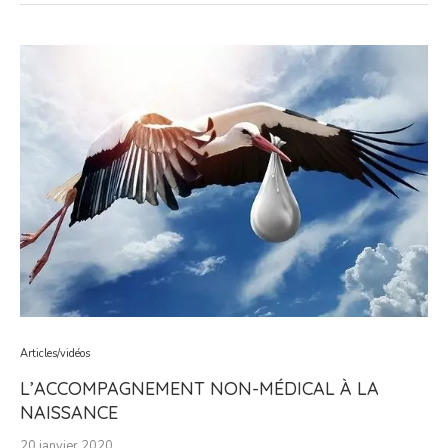
Articles/vidéos
L’ACCOMPAGNEMENT NON-MÉDICAL À LA
NAISSANCE
20 janvier 2020