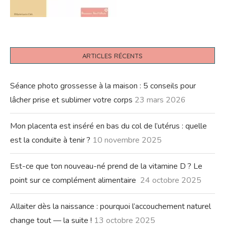
ARTICLES RÉCENTS
Séance photo grossesse à la maison : 5 conseils pour
lâcher prise et sublimer votre corps
23 mars 2026
Mon placenta est inséré en bas du col de l’utérus : quelle
est la conduite à tenir ?
10 novembre 2025
Est-ce que ton nouveau-né prend de la vitamine D ? Le
point sur ce complément alimentaire
24 octobre 2025
Allaiter dès la naissance : pourquoi l’accouchement naturel
change tout — la suite !
13 octobre 2025