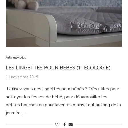
Articles/vidéos
LES LINGETTES POUR BÉBÉS (1 : ÉCOLOGIE)
11 novembre 2019
Utilisez-vous des lingettes pour bébés ? Très utiles pour
nettoyer les fesses de bébé, pour débarbouiller les
petites bouches ou pour laver les mains, tout au long de la
journée, …