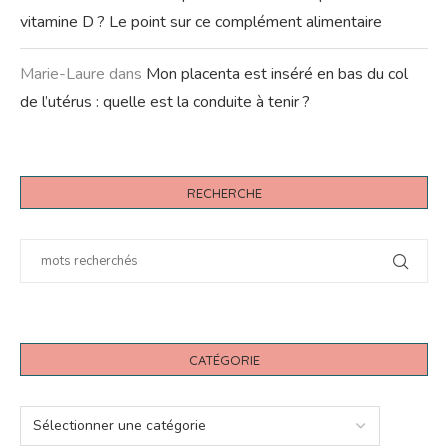
vitamine D ? Le point sur ce complément alimentaire
Marie-Laure
dans
Mon placenta est inséré en bas du col
de l’utérus : quelle est la conduite à tenir ?
RECHERCHE
CATÉGORIE