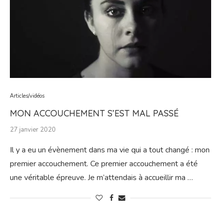
Articles/vidéos
MON ACCOUCHEMENT S’EST MAL PASSÉ
27 janvier 2020
Il y a eu un évènement dans ma vie qui a tout changé : mon
premier accouchement. Ce premier accouchement a été
une véritable épreuve. Je m’attendais à accueillir ma …