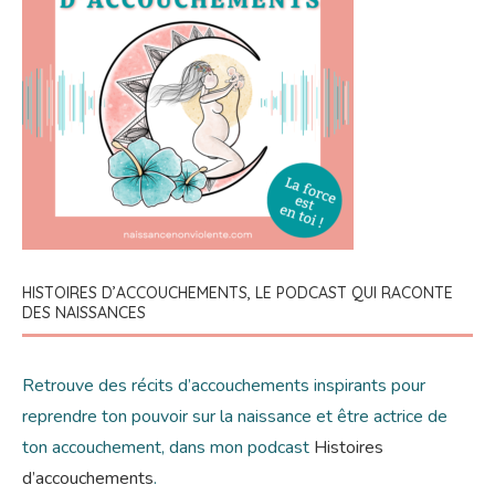
HISTOIRES D’ACCOUCHEMENTS, LE PODCAST QUI RACONTE
DES NAISSANCES
Retrouve des récits d’accouchements inspirants pour
reprendre ton pouvoir sur la naissance et être actrice de
ton accouchement, dans mon podcast
Histoires
d’accouchements
.