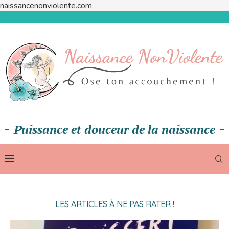
naissancenonviolente.com
Puissance et douceur de la naissance
LES ARTICLES À NE PAS RATER !