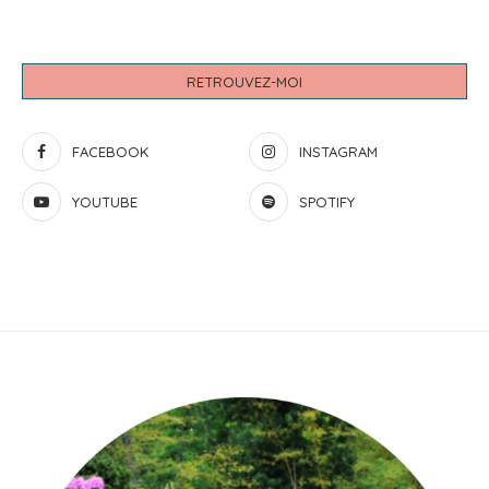
RETROUVEZ-MOI
FACEBOOK
INSTAGRAM
YOUTUBE
SPOTIFY