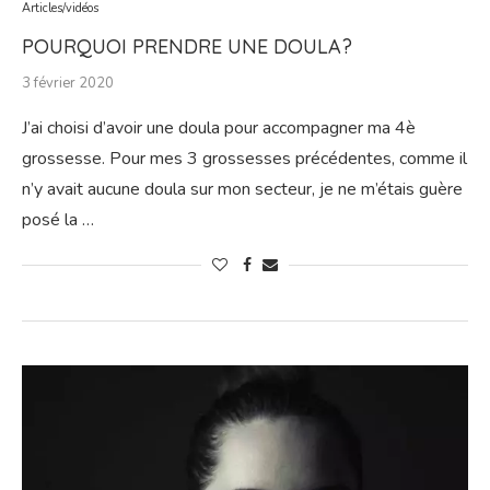
Articles/vidéos
POURQUOI PRENDRE UNE DOULA?
3 février 2020
J’ai choisi d’avoir une doula pour accompagner ma 4è
grossesse. Pour mes 3 grossesses précédentes, comme il
n’y avait aucune doula sur mon secteur, je ne m’étais guère
posé la …