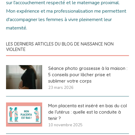
sur l'accouchement respecté et le maternage proximal.
Mon expérience et ma professionalisation me permettent
d'accompagner les femmes à vivre pleinement leur
maternité.
LES DERNIERS ARTICLES DU BLOG DE NAISSANCE NON
VIOLENTE
Séance photo grossesse à la maison :
5 conseils pour lâcher prise et
sublimer votre corps
23 mars 2026
Mon placenta est inséré en bas du col
de l’utérus : quelle est la conduite à
tenir ?
10 novembre 2025