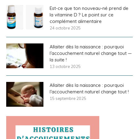
Est-ce que ton nouveau-né prend de
la vitamine D ? Le point sur ce
complément alimentaire
24 octobre 2025
Allaiter dès la naissance : pourquoi
l’accouchement naturel change tout —
la suite !
13 octobre 2025
Allaiter dès la naissance : pourquoi
l’accouchement naturel change tout !
15 septembre 2025