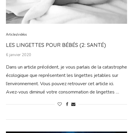
Articles/vidéos
LES LINGETTES POUR BÉBÉS (2: SANTÉ)
6 janvier 2020
Dans un article précédent, je vous parlais de la catastrophe
écologique que représentent les lingettes jetables sur
l’environnement. Vous pouvez retrouver cet article ici.
Avez-vous diminué votre consommation de lingettes …