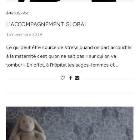
Articles/vidéos
L’ACCOMPAGNEMENT GLOBAL
15 novembre 2019
Ce qui peut être source de stress quand on part accoucher
à la maternité c’est qu’on ne sait pas « sur qui on va
tomber ».En effet, à l’hôpital les sages-femmes et …