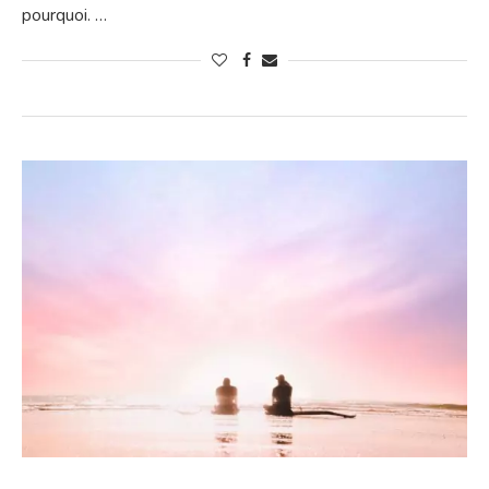
pourquoi. …