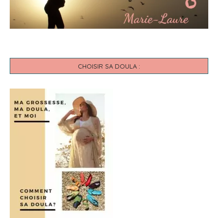
CHOISIR SA DOULA :