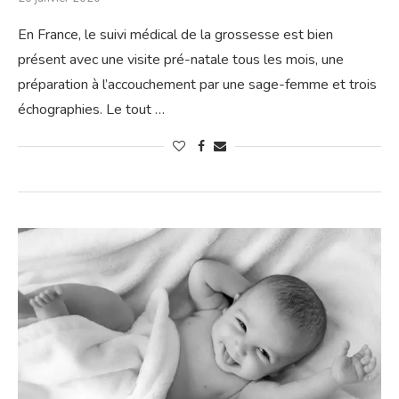
En France, le suivi médical de la grossesse est bien
présent avec une visite pré-natale tous les mois, une
préparation à l’accouchement par une sage-femme et trois
échographies. Le tout …