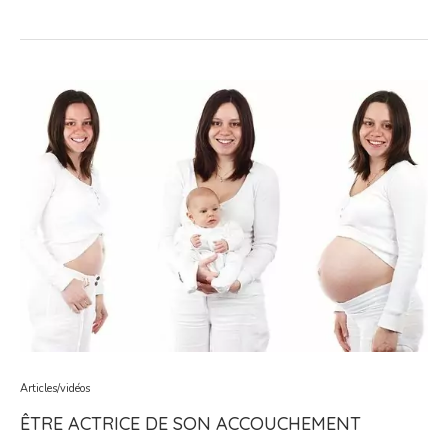
Articles/vidéos
ÊTRE ACTRICE DE SON ACCOUCHEMENT