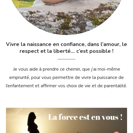
Vivre la naissance en confiance, dans l’amour, le
respect et la liberté… c’est possible !
Je vous aide à prendre ce chemin, que j’ai moi-même
emprunté, pour vous permettre de vivre la puissance de
l’enfantement et affirmer vos choix de vie et de parentalité.