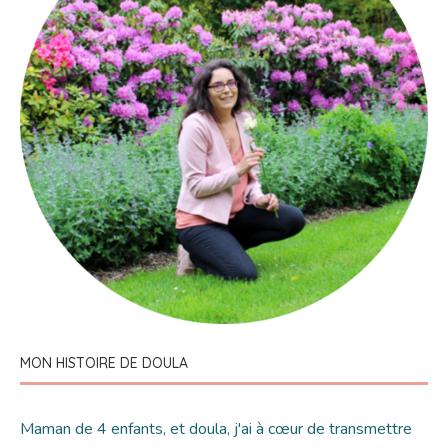
MON HISTOIRE DE DOULA
Maman de 4 enfants, et doula, j'ai à cœur de transmettre