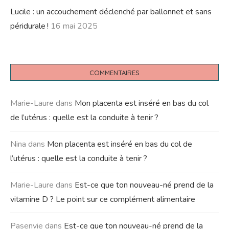
Lucile : un accouchement déclenché par ballonnet et sans
péridurale !
16 mai 2025
COMMENTAIRES
Marie-Laure
dans
Mon placenta est inséré en bas du col
de l’utérus : quelle est la conduite à tenir ?
Nina
dans
Mon placenta est inséré en bas du col de
l’utérus : quelle est la conduite à tenir ?
Marie-Laure
dans
Est-ce que ton nouveau-né prend de la
vitamine D ? Le point sur ce complément alimentaire
Pasenvie
dans
Est-ce que ton nouveau-né prend de la