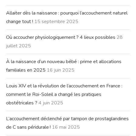
Allaiter dès la naissance : pourquoi l’accouchement naturel
change tout !
15 septembre 2025
Où accoucher physiologiquement ? 4 lieux possibles
28
juillet 2025
À la naissance d’un nouveau bébé : prime et allocations
familiales en 2025
16 juin 2025
Louis XIV et la révolution de l’accouchement en France :
comment le Roi-Soleil a changé les pratiques
obstétricales ?
4 juin 2025
L’accouchement déclenché par tampon de prostaglandines
de C sans péridurale !
16 mai 2025