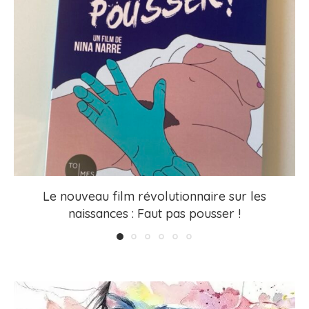
Le nouveau film révolutionnaire sur les
naissances : Faut pas pousser !