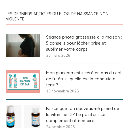
LES DERNIERS ARTICLES DU BLOG DE NAISSANCE NON
VIOLENTE
Séance photo grossesse à la maison :
5 conseils pour lâcher prise et
sublimer votre corps
23 mars 2026
Mon placenta est inséré en bas du col
de l’utérus : quelle est la conduite à
tenir ?
10 novembre 2025
Est-ce que ton nouveau-né prend de
la vitamine D ? Le point sur ce
complément alimentaire
24 octobre 2025