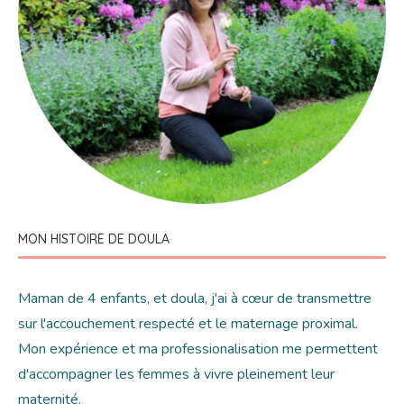
MON HISTOIRE DE DOULA
Maman de 4 enfants, et doula, j'ai à cœur de transmettre
sur l'accouchement respecté et le maternage proximal.
Mon expérience et ma professionalisation me permettent
d'accompagner les femmes à vivre pleinement leur
maternité.