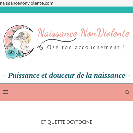
naissancenonviolente.com
Puissance et douceur de la naissance
ETIQUETTE
OCYTOCINE