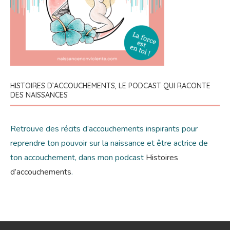
HISTOIRES D’ACCOUCHEMENTS, LE PODCAST QUI RACONTE
DES NAISSANCES
Retrouve des récits d’accouchements inspirants pour
reprendre ton pouvoir sur la naissance et être actrice de
ton accouchement, dans mon podcast
Histoires
d’accouchements
.