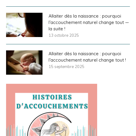
Allaiter dès la naissance : pourquoi
l’accouchement naturel change tout —
la suite !
13 octobre 2025
Allaiter dès la naissance : pourquoi
l’accouchement naturel change tout !
15 septembre 2025