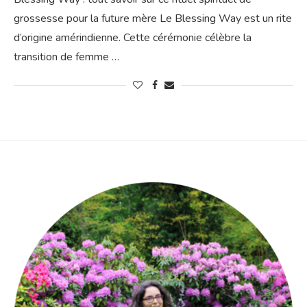
grossesse pour la future mère Le Blessing Way est un rite
d’origine amérindienne. Cette cérémonie célèbre la
transition de femme …