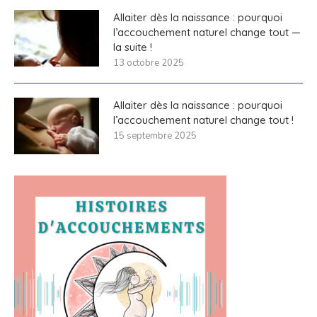
Allaiter dès la naissance : pourquoi
l’accouchement naturel change tout —
la suite !
13 octobre 2025
Allaiter dès la naissance : pourquoi
l’accouchement naturel change tout !
15 septembre 2025