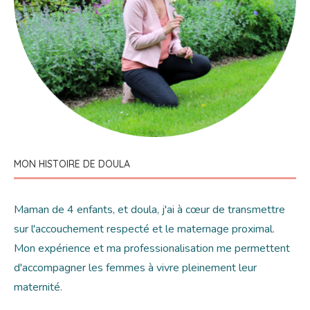
MON HISTOIRE DE DOULA
Maman de 4 enfants, et doula, j'ai à cœur de transmettre
sur l'accouchement respecté et le maternage proximal.
Mon expérience et ma professionalisation me permettent
d'accompagner les femmes à vivre pleinement leur
maternité.