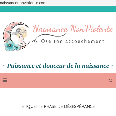
naissancenonviolente.com
Puissance et douceur de la naissance
ETIQUETTE
PHASE DE DÉSESPÉRANCE