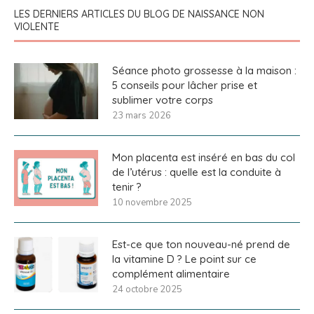
LES DERNIERS ARTICLES DU BLOG DE NAISSANCE NON
VIOLENTE
Séance photo grossesse à la maison :
5 conseils pour lâcher prise et
sublimer votre corps
23 mars 2026
Mon placenta est inséré en bas du col
de l’utérus : quelle est la conduite à
tenir ?
10 novembre 2025
Est-ce que ton nouveau-né prend de
la vitamine D ? Le point sur ce
complément alimentaire
24 octobre 2025