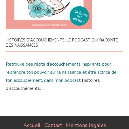
HISTOIRES D’ACCOUCHEMENTS, LE PODCAST QUI RACONTE
DES NAISSANCES
Retrouve des récits d’accouchements inspirants pour
reprendre ton pouvoir sur la naissance et être actrice de
ton accouchement, dans mon podcast
Histoires
d’accouchements
.
Accueil
Contact
Mentions légales