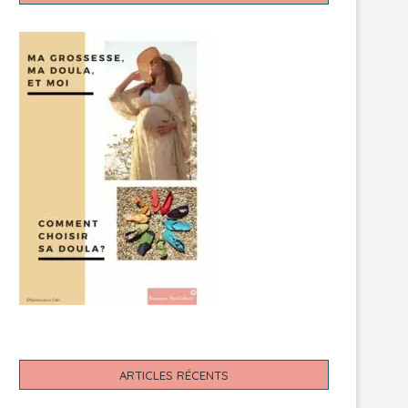
ARTICLES RÉCENTS