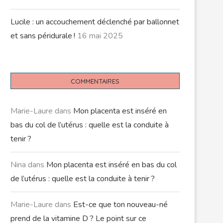
Lucile : un accouchement déclenché par ballonnet
et sans péridurale !
16 mai 2025
COMMENTAIRES
Marie-Laure
dans
Mon placenta est inséré en
bas du col de l’utérus : quelle est la conduite à
tenir ?
Nina
dans
Mon placenta est inséré en bas du col
de l’utérus : quelle est la conduite à tenir ?
Marie-Laure
dans
Est-ce que ton nouveau-né
prend de la vitamine D ? Le point sur ce