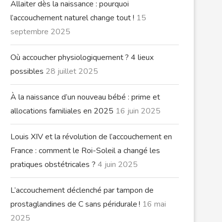
Allaiter dès la naissance : pourquoi
l’accouchement naturel change tout !
15
septembre 2025
Où accoucher physiologiquement ? 4 lieux
possibles
28 juillet 2025
À la naissance d’un nouveau bébé : prime et
allocations familiales en 2025
16 juin 2025
Louis XIV et la révolution de l’accouchement en
France : comment le Roi-Soleil a changé les
pratiques obstétricales ?
4 juin 2025
L’accouchement déclenché par tampon de
prostaglandines de C sans péridurale !
16 mai
2025