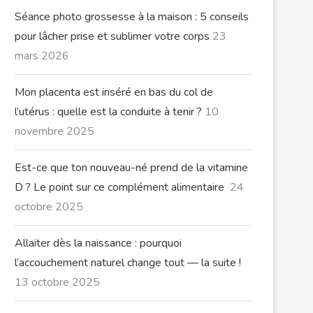
Séance photo grossesse à la maison : 5 conseils
pour lâcher prise et sublimer votre corps
23
mars 2026
Mon placenta est inséré en bas du col de
l’utérus : quelle est la conduite à tenir ?
10
novembre 2025
Est-ce que ton nouveau-né prend de la vitamine
D ? Le point sur ce complément alimentaire
24
octobre 2025
Allaiter dès la naissance : pourquoi
l’accouchement naturel change tout — la suite !
13 octobre 2025