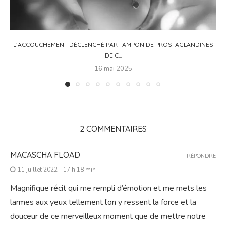
L’ACCOUCHEMENT DÉCLENCHÉ PAR TAMPON DE PROSTAGLANDINES
DE C...
16 mai 2025
2 COMMENTAIRES
MACASCHA FLOAD