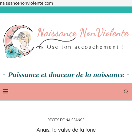
naissancenonviolente.com
Puissance et douceur de la naissance
RÉCITS DE NAISSANCE
Anaïs, la valse de la lune