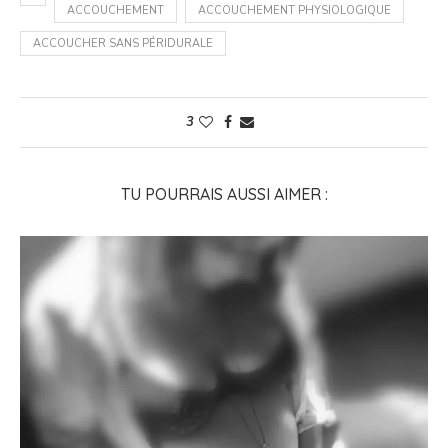
ACCOUCHEMENT
ACCOUCHEMENT PHYSIOLOGIQUE
ACCOUCHER SANS PÉRIDURALE
3
TU POURRAIS AUSSI AIMER :