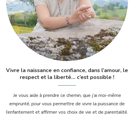
Vivre la naissance en confiance, dans l’amour, le
respect et la liberté… c’est possible !