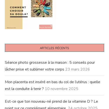
ARTICLES RÉCENTS
Séance photo grossesse à la maison : 5 conseils pour
lâcher prise et sublimer votre corps
23 mars 2026