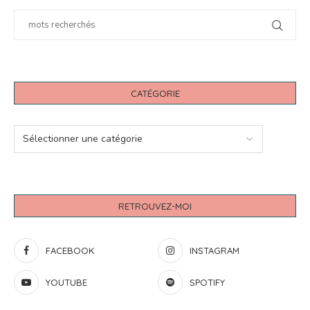
CATÉGORIE
RETROUVEZ-MOI
FACEBOOK
INSTAGRAM
YOUTUBE
SPOTIFY