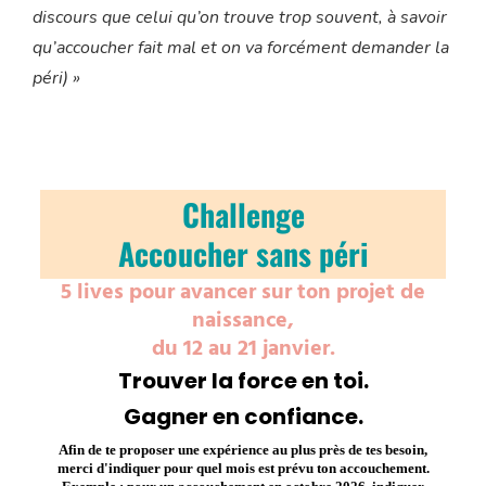
discours que celui qu’on trouve trop souvent, à savoir
qu’accoucher fait mal et on va forcément demander la
péri) »