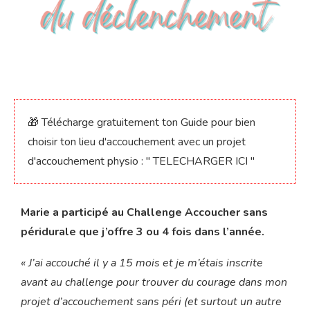
🎁 Télécharge gratuitement ton Guide pour bien
choisir ton lieu d'accouchement avec un projet
d'accouchement physio : "
TELECHARGER ICI "
Marie a participé au
Challenge Accoucher sans
péridurale
que j’offre 3 ou 4 fois dans l’année.
« J’ai accouché il y a 15 mois et je m’étais inscrite
avant au challenge pour trouver du courage dans mon
projet d’accouchement sans péri
(et surtout un autre