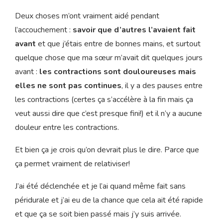
Deux choses m’ont vraiment aidé pendant
l’accouchement :
savoir que d’autres l’avaient fait
avant
et que j’étais entre de bonnes mains, et surtout
quelque chose que ma sœur m’avait dit quelques jours
avant :
les contractions sont douloureuses mais
elles ne sont pas continues
, il y a des pauses entre
les contractions (certes ça s’accélère à la fin mais ça
veut aussi dire que c’est presque fini!) et il n’y a aucune
douleur entre les contractions.
Et bien ça je crois qu’on devrait plus le dire. Parce que
ça permet vraiment de relativiser!
J’ai été déclenchée et je l’ai quand même fait sans
péridurale et j’ai eu de la chance que cela ait été rapide
et que ça se soit bien passé mais j’y suis arrivée.