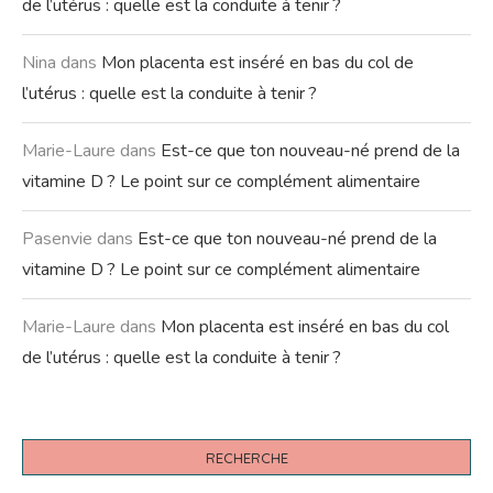
de l’utérus : quelle est la conduite à tenir ?
Nina
dans
Mon placenta est inséré en bas du col de
l’utérus : quelle est la conduite à tenir ?
Marie-Laure
dans
Est-ce que ton nouveau-né prend de la
vitamine D ? Le point sur ce complément alimentaire
Pasenvie
dans
Est-ce que ton nouveau-né prend de la
vitamine D ? Le point sur ce complément alimentaire
Marie-Laure
dans
Mon placenta est inséré en bas du col
de l’utérus : quelle est la conduite à tenir ?
RECHERCHE