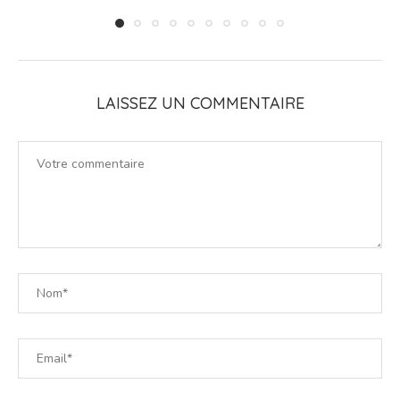
LAISSEZ UN COMMENTAIRE