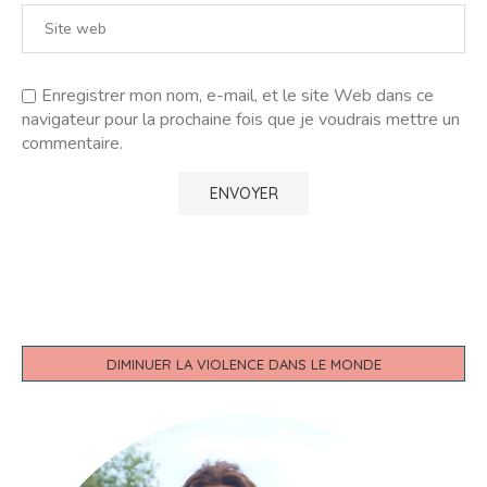
Enregistrer mon nom, e-mail, et le site Web dans ce
navigateur pour la prochaine fois que je voudrais mettre un
commentaire.
DIMINUER LA VIOLENCE DANS LE MONDE