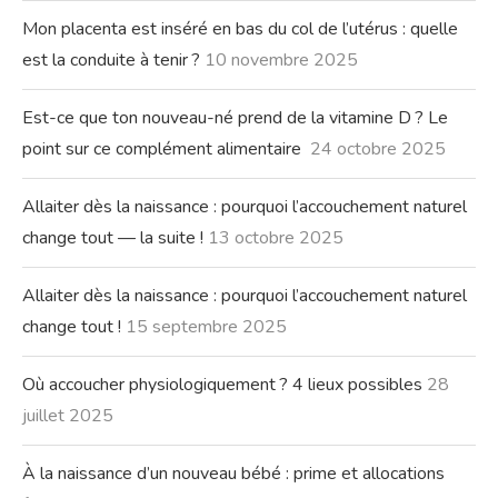
Mon placenta est inséré en bas du col de l’utérus : quelle
est la conduite à tenir ?
10 novembre 2025
Est-ce que ton nouveau-né prend de la vitamine D ? Le
point sur ce complément alimentaire
24 octobre 2025
Allaiter dès la naissance : pourquoi l’accouchement naturel
change tout — la suite !
13 octobre 2025
Allaiter dès la naissance : pourquoi l’accouchement naturel
change tout !
15 septembre 2025
Où accoucher physiologiquement ? 4 lieux possibles
28
juillet 2025
À la naissance d’un nouveau bébé : prime et allocations