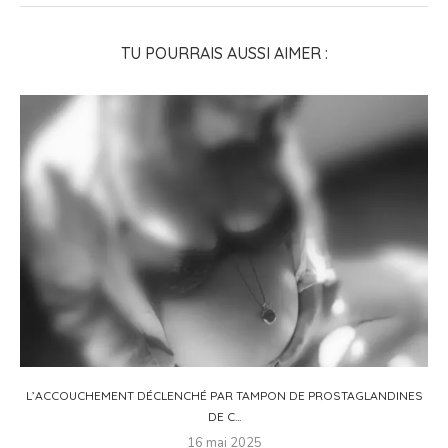
TU POURRAIS AUSSI AIMER :
L’ACCOUCHEMENT DÉCLENCHÉ PAR TAMPON DE PROSTAGLANDINES
DE C...
16 mai 2025