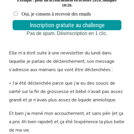
Elle m’a écrit suite à une newsletter du lundi dans
laquelle je parlais de déclenchement, son message
s’adresse aux mamans qui vont être déclenchées
:
« J’ai été déclenchée parce que j’ai eu des soucis de
santé sur la fin de grossesse et bébé n’avait pas assez
grandi et je n’avais plus assez de liquide amniotique.
Et bien j’ai mené mon accouchement, et sans péri (et ça
a pris 4h
bien rapide!) et ça été l’expérience la plus belle
de ma vie.