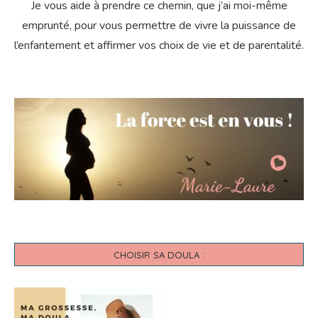
Je vous aide à prendre ce chemin, que j’ai moi-même
emprunté, pour vous permettre de vivre la puissance de
l’enfantement et affirmer vos choix de vie et de parentalité.
CHOISIR SA DOULA :