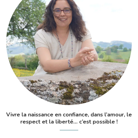
Vivre la naissance en confiance, dans l’amour, le
respect et la liberté… c’est possible !