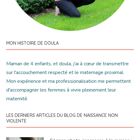
MON HISTOIRE DE DOULA
Maman de 4 enfants, et doula, j'ai à cœur de transmettre
sur l'accouchement respecté et le maternage proximal.
Mon expérience et ma professionalisation me permettent
d'accompagner les femmes à vivre pleinement leur
maternité.
LES DERNIERS ARTICLES DU BLOG DE NAISSANCE NON
VIOLENTE