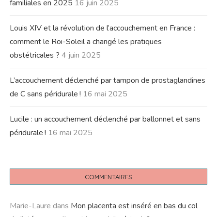
familiales en 2025
16 juin 2025
Louis XIV et la révolution de l’accouchement en France :
comment le Roi-Soleil a changé les pratiques
obstétricales ?
4 juin 2025
L’accouchement déclenché par tampon de prostaglandines
de C sans péridurale !
16 mai 2025
Lucile : un accouchement déclenché par ballonnet et sans
péridurale !
16 mai 2025
COMMENTAIRES
Marie-Laure
dans
Mon placenta est inséré en bas du col