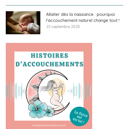
Allaiter dès la naissance : pourquoi
l’accouchement naturel change tout !
15 septembre 2025