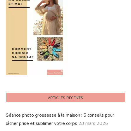
ARTICLES RÉCENTS
Séance photo grossesse à la maison : 5 conseils pour
lâcher prise et sublimer votre corps
23 mars 2026