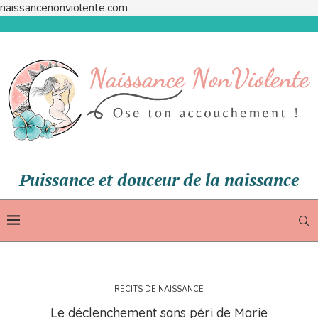
naissancenonviolente.com
Puissance et douceur de la naissance
RÉCITS DE NAISSANCE
Le déclenchement sans péri de Marie